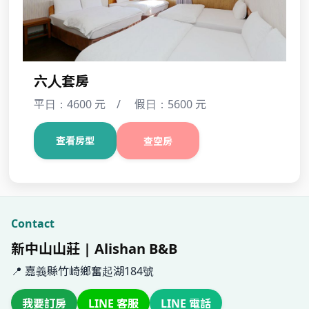
六人套房
平日：4600 元 / 假日：5600 元
查看房型
查空房
Contact
新中山山莊 | Alishan B&B
📍 嘉義縣竹崎鄉奮起湖184號
我要訂房
LINE 客服
LINE 電話