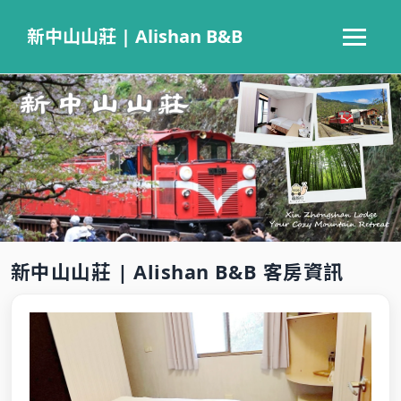
新中山山莊 | Alishan B&B
新中山山莊 | Alishan B&B 客房資訊