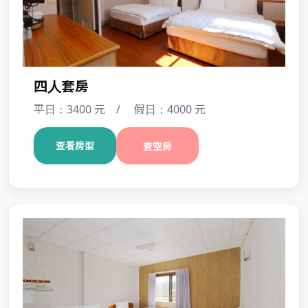
四人套房
平日：3400 元 / 假日：4000 元
查看房型
查空房