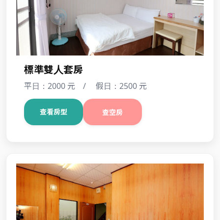
標準雙人套房
平日：2000 元 / 假日：2500 元
查看房型
查空房