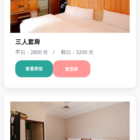
三人套房
平日：2800 元 / 假日：3200 元
查看房型
查空房