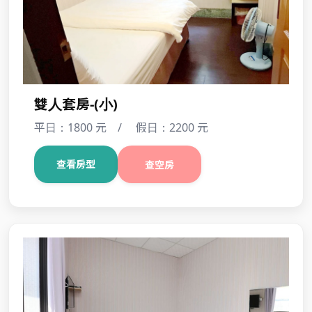
雙人套房-(小)
平日：1800 元 / 假日：2200 元
查看房型
查空房