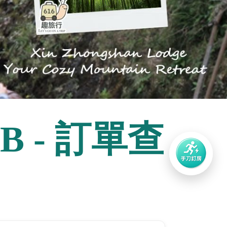
&B - 訂單查