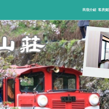
民宿介紹
客房資