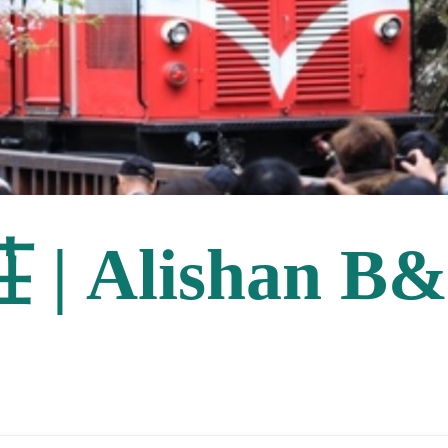
 Alishan B