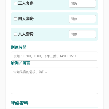
三人套房
四人套房
六人套房
到達時間
洽詢／留言
聯絡資料