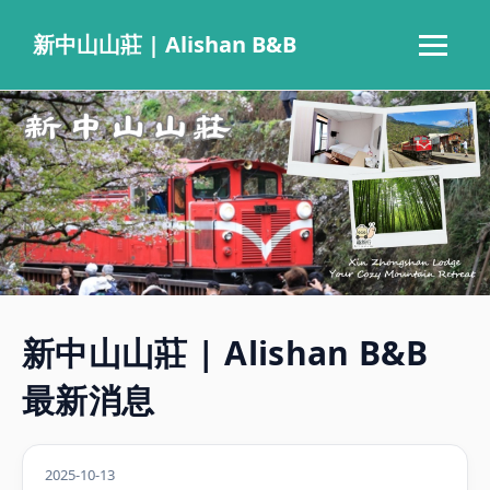
新中山山莊 | Alishan B&B
新中山山莊 | Alishan B&B
最新消息
2025-10-13